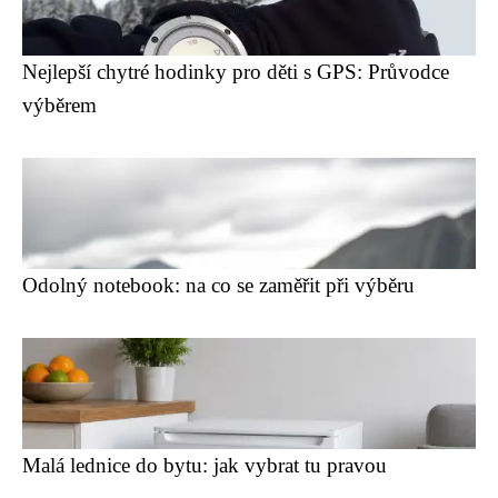
Nejlepší chytré hodinky pro děti s GPS: Průvodce
výběrem
Odolný notebook: na co se zaměřit při výběru
Malá lednice do bytu: jak vybrat tu pravou