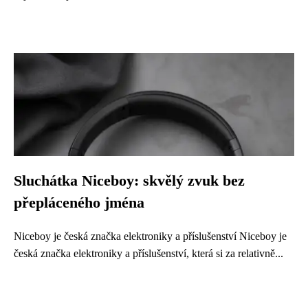
Sluchátka Niceboy: skvělý zvuk bez
přepláceného jména
Niceboy je česká značka elektroniky a příslušenství Niceboy je
česká značka elektroniky a příslušenství, která si za relativně...