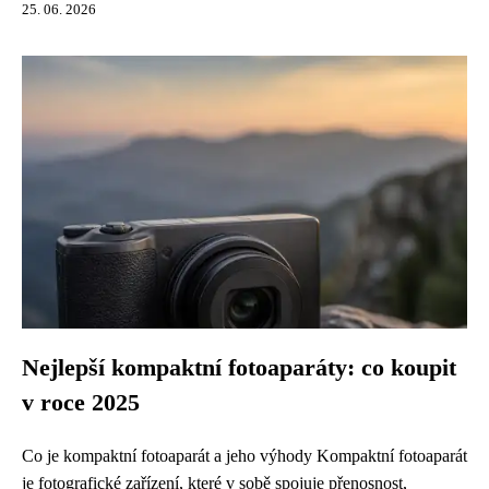
25. 06. 2026
Nejlepší kompaktní fotoaparáty: co koupit
v roce 2025
Co je kompaktní fotoaparát a jeho výhody Kompaktní fotoaparát
je fotografické zařízení, které v sobě spojuje přenosnost,