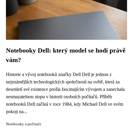
Notebooky Dell: který model se hodí právě
vám?
Historie a vývoj notebooků značky Dell Dell je jednou z
nejznámějších technologických společností na světě, která za
desetiletí své existence prošla fascinujícím vývojem a zanechala
nesmazatelnou stopu v historii osobních počítačů. Příběh
notebooků Dell začíná v roce 1984, kdy Michael Dell ve svém
pokoji na...
Notebooky a počítače