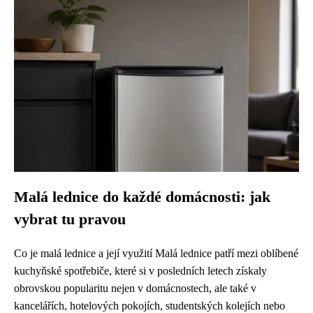
Malá lednice do každé domácnosti: jak
vybrat tu pravou
Co je malá lednice a její využití Malá lednice patří mezi oblíbené
kuchyňské spotřebiče, které si v posledních letech získaly
obrovskou popularitu nejen v domácnostech, ale také v
kancelářích, hotelových pokojích, studentských kolejích nebo