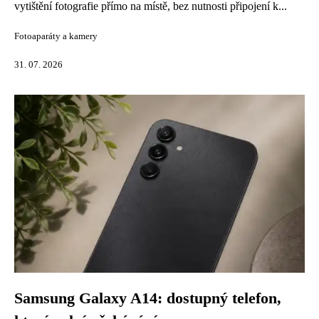
vytištění fotografie přímo na místě, bez nutnosti připojení k...
Fotoaparáty a kamery
31. 07. 2026
Samsung Galaxy A14: dostupný telefon,