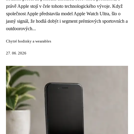
právě Apple stojí v čele tohoto technologického vývoje. Když
společnost Apple představila model Apple Watch Ultra, šlo o
jasný signál, že hodlá dobýt i segment prémiových sportovních a
outdoorových...
Chytré hodinky a wearables
27. 06. 2026