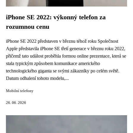
iPhone SE 2022: výkonný telefon za
rozumnou cenu
iPhone SE 2022 představen v březnu téhož roku Společnost
Apple představila iPhone SE třetí generace v březnu roku 2022,
přičemž tato událost proběhla formou online prezentace, která se
stala typickým způsobem komunikace amerického
technologického giganta se svými zákazníky po celém světě.
Datum odhalení tohoto modelu,...
Mobilní telefony
26. 06. 2026