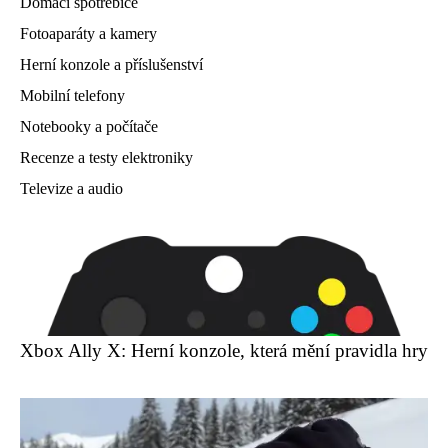
Domácí spotřebiče
Fotoaparáty a kamery
Herní konzole a příslušenství
Mobilní telefony
Notebooky a počítače
Recenze a testy elektroniky
Televize a audio
Xbox Ally X: Herní konzole, která mění pravidla hry